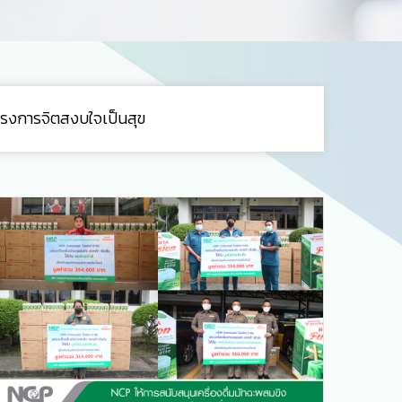
รงการจิตสงบใจเป็นสุข