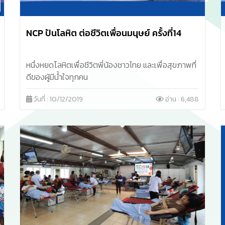
NCP ปันโลหิต ต่อชีวิตเพื่อนมนุษย์ ครั้งที่14
หนึ่งหยดโลหิตเพื่อชีวิตพี่น้องชาวไทย และเพื่อสุขภาพที่
ดีของผู้มีน้ำใจทุกคน
วันที่ : 10/12/2019
อ่าน : 6,488