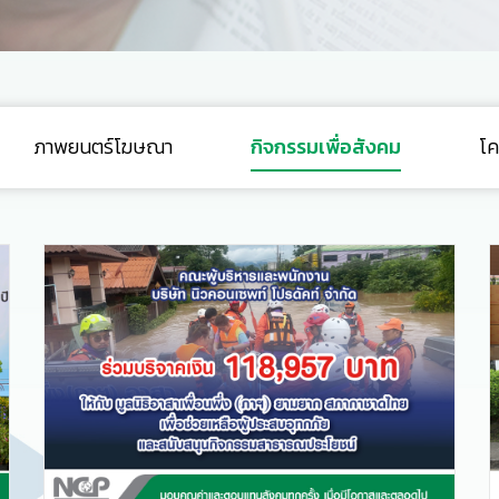
ภาพยนตร์โฆษณา
กิจกรรมเพื่อสังคม
โค