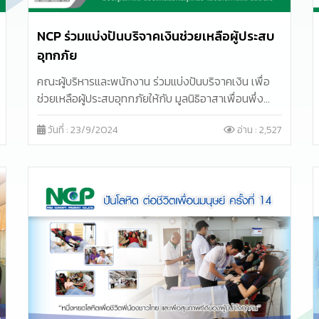
NCP ร่วมแบ่งปันบริจาคเงินช่วยเหลือผู้ประสบ
อุทกภัย
คณะผู้บริหารและพนักงาน ร่วมแบ่งปันบริจาคเงิน เพื่อ
ช่วยเหลือผู้ประสบอุทกภัยให้กับ มูลนิธิอาสาเพื่อนพึ่ง
(ภาฯ) ยามยาก สภากาชาดไทย
วันที่ : 23/9/2024
อ่าน : 2,527