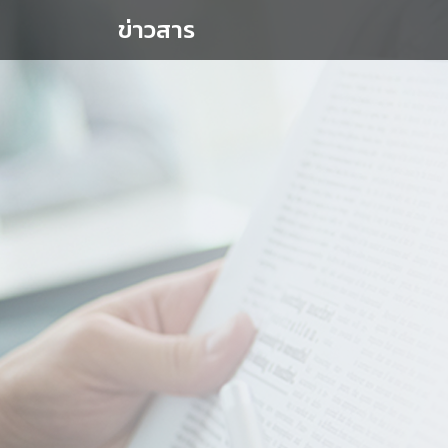
ข่าวสาร