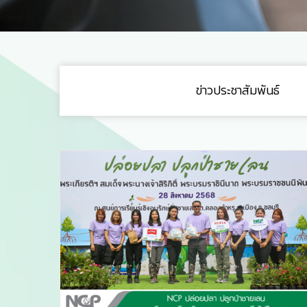
ข่าวประชาสัมพันธ์