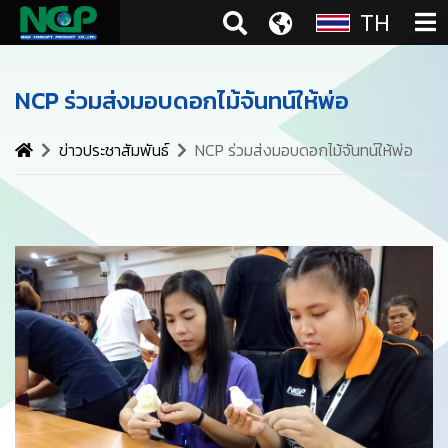
TH
NCP ร่วมส่งมอบดอกไม้จันทน์ให้พ่อ
ข่าวประชาสัมพันธ์
NCP ร่วมส่งมอบดอกไม้จันทน์ให้พ่อ