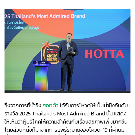
ซึ่งจากการที่น้ำขิง
ฮอทต้า
ได้รับการโหวตให้เป็นน้ำขิงอันดับ 1
รางวัล 2025 Thailand’s Most Admired Brand นั้น แสดง
ให้เห็นว่าผู้บริโภคให้ความสำคัญกับเรื่องสุขภาพเพิ่มมากขึ้น
โดยส่วนหนึ่งก็มาจากการแพร่ระบาดของโควิด-19 ที่ผ่านมา