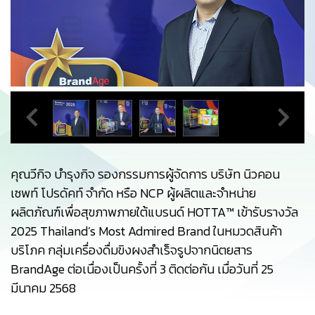
คุณวีกิจ บำรุงกิจ รองกรรมการผู้จัดการ บริษัท นิวคอน
เซพท์ โปรดัคท์ จำกัด หรือ NCP ผู้ผลิตและจำหน่าย
ผลิตภัณฑ์เพื่อสุขภาพภายใต้แบรนด์ HOTTA™ เข้ารับรางวัล
2025 Thailand’s Most Admired Brand ในหมวดสินค้า
บริโภค กลุ่มเครื่องดื่มขิงผงสำเร็จรูปจากนิตยสาร
BrandAge ต่อเนื่องเป็นครั้งที่ 3 ติดต่อกัน เมื่อวันที่ 25
มีนาคม 2568