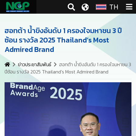
TH
ฮอทต้า น้ำขิงอันดับ 1 ครองใจมหาชน 3 ปี
ซ้อน รางวัล 2025 Thailand’s Most
Admired Brand
ข่าวประชาสัมพันธ์
ฮอทต้า น้ำขิงอันดับ 1 ครองใจมหาชน 3
ปีซ้อน รางวัล 2025 Thailand’s Most Admired Brand