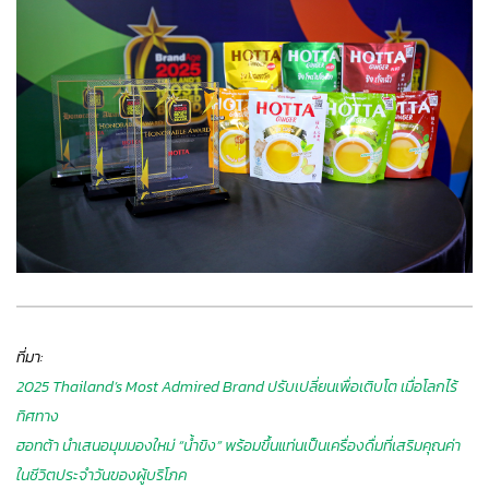
ที่มา:
2025 Thailand’s Most Admired Brand ปรับเปลี่ยนเพื่อเติบโต เมื่อโลกไร้
ทิศทาง
ฮอทต้า นำเสนอมุมมองใหม่ “น้ำขิง” พร้อมขึ้นแท่นเป็นเครื่องดื่มที่เสริมคุณค่า
ในชีวิตประจำวันของผู้บริโภค