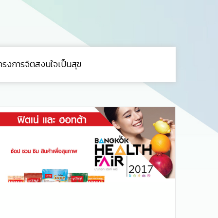
ครงการจิตสงบใจเป็นสุข