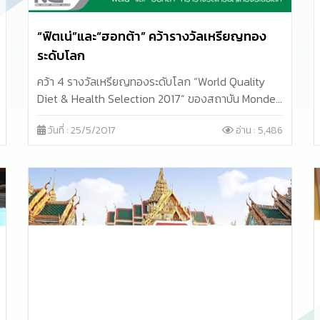
“ฟิตเน่”และ“ฮอทต้า” คว้ารางวัลเหรียญทอง
ระดับโลก
คว้า 4 รางวัลเหรียญทองระดับโลก “World Quality
Diet & Health Selection 2017” ของสถาบัน Monde
Selection ประเทศเบลเยี่ยม
วันที่ : 25/5/2017
อ่าน : 5,486