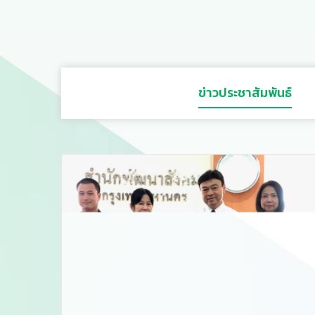
ข่าวประชาสัมพันธ์