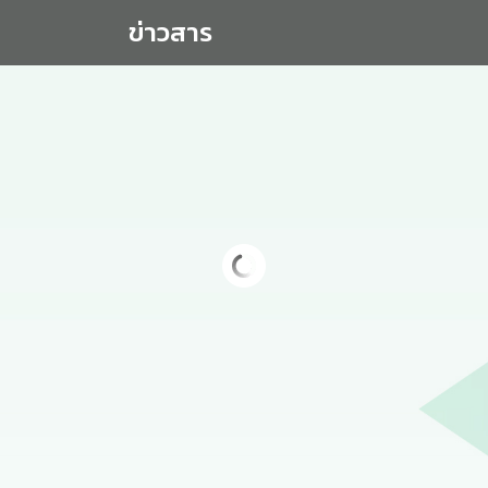
ข่าวสาร