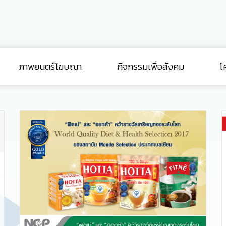
ภาพยนตร์โฆษณา
กิจกรรมเพื่อสังคม
โ