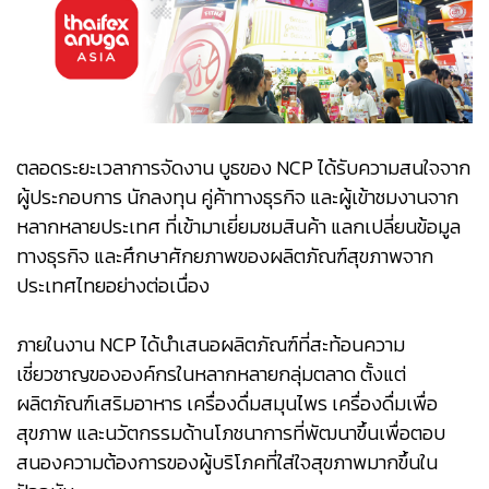
ตลอดระยะเวลาการจัดงาน บูธของ NCP ได้รับความสนใจจาก
ผู้ประกอบการ นักลงทุน คู่ค้าทางธุรกิจ และผู้เข้าชมงานจาก
หลากหลายประเทศ ที่เข้ามาเยี่ยมชมสินค้า แลกเปลี่ยนข้อมูล
ทางธุรกิจ และศึกษาศักยภาพของผลิตภัณฑ์สุขภาพจาก
ประเทศไทยอย่างต่อเนื่อง
ภายในงาน NCP ได้นำเสนอผลิตภัณฑ์ที่สะท้อนความ
เชี่ยวชาญขององค์กรในหลากหลายกลุ่มตลาด ตั้งแต่
ผลิตภัณฑ์เสริมอาหาร เครื่องดื่มสมุนไพร เครื่องดื่มเพื่อ
สุขภาพ และนวัตกรรมด้านโภชนาการที่พัฒนาขึ้นเพื่อตอบ
สนองความต้องการของผู้บริโภคที่ใส่ใจสุขภาพมากขึ้นใน