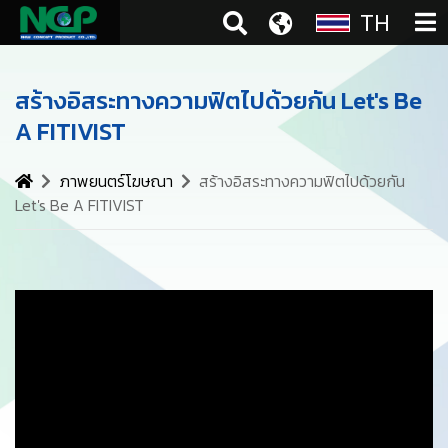
TH
สร้างอิสระทางความฟิตไปด้วยกัน Let's Be
A FITIVIST
ภาพยนตร์โฆษณา
สร้างอิสระทางความฟิตไปด้วยกัน
Let's Be A FITIVIST