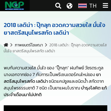
TH
2018 เลดิน่า : ปุ๊กลุก อวดความสวยใส มั่นใจ
ยาสตรีสมุนไพรสกัด เลดิน่า
ภาพยนตร์โฆษณา
2018 เลดิน่า : ปุ๊กลุก อวดความสวยใส
มั่นใจ ยาสตรีสมุนไพรสกัด เลดิน่า
พบกับความสวยใส มั่นใจ ของ “ปุ๊กลุก” ฝนทิพย์ วัชรตระกูล
นางเอกจากช่อง 7 กับการเป็นพรีเซนเตอร์คนใหม่ของ
ยา
สตรีสมุนไพรสกัด เลดิน่า
ชนิดแคปซูลและชนิดน้ำ สกัดจาก
สมุนไพรธรรมชาติ 7 ชนิด เป็นยาแผนโบราณ
บำรุงโลหิต แก้
ประจำเดือนมาไม่ปกติ