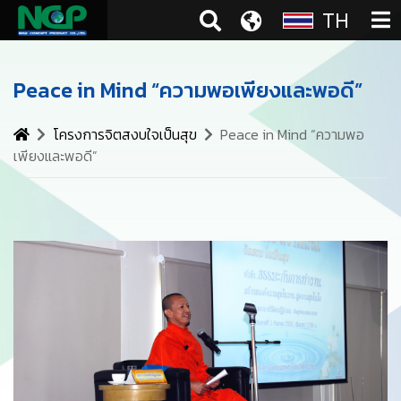
TH
Peace in Mind “ความพอเพียงและพอดี”
โครงการจิตสงบใจเป็นสุข
Peace in Mind “ความพอ
เพียงและพอดี”