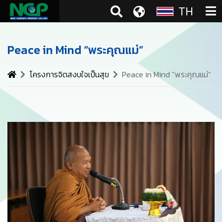
TH
Peace in Mind “พระคุณแม่”
โครงการจิตสงบใจเป็นสุข
Peace in Mind “พระคุณแม่”