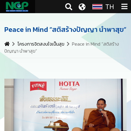
TH
Peace in Mind “สติสร้างปัญญา นำพาสุข”
โครงการจิตสงบใจเป็นสุข
Peace in Mind “สติสร้าง
ปัญญา นำพาสุข”