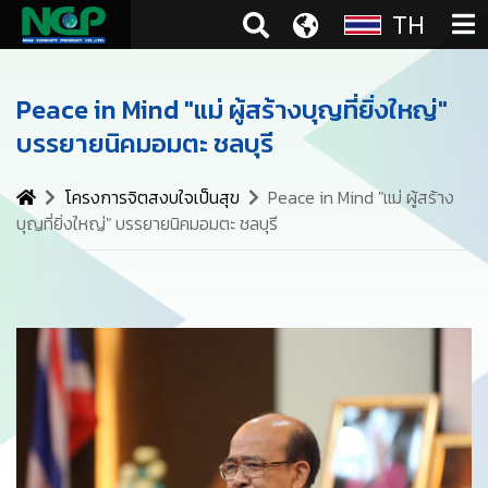
TH
Peace in Mind "แม่ ผู้สร้างบุญที่ยิ่งใหญ่"
บรรยายนิคมอมตะ ชลบุรี
โครงการจิตสงบใจเป็นสุข
Peace in Mind "แม่ ผู้สร้าง
บุญที่ยิ่งใหญ่" บรรยายนิคมอมตะ ชลบุรี