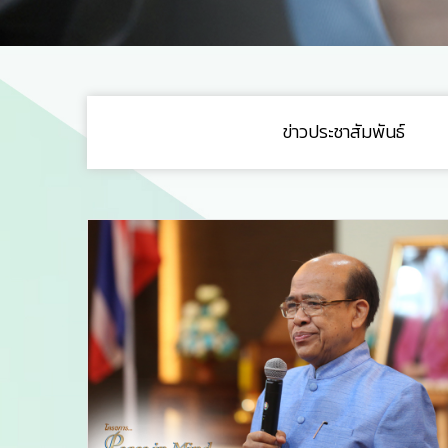
ข่าวประชาสัมพันธ์