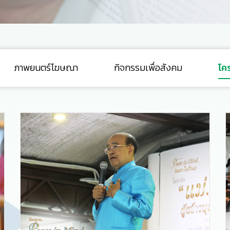
ภาพยนตร์โฆษณา
กิจกรรมเพื่อสังคม
โค