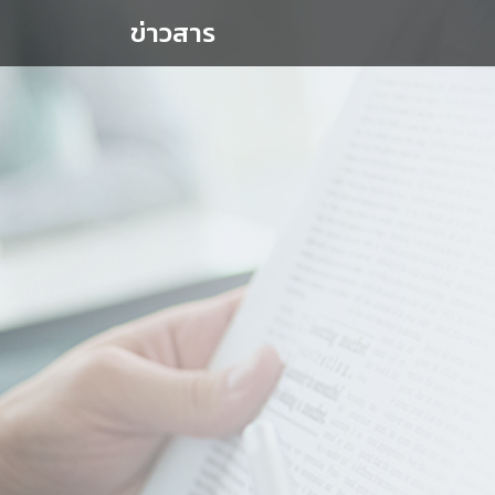
ข่าวสาร