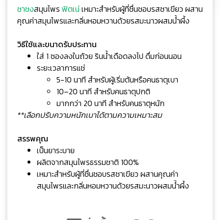
ชาชง
สมุนไพร
ฟิตเน่
เหมาะสำหรับผู้ที่ชื่นชอบรสชาเขียว ผสาน
คุณค่าสมุนไพรและกลิ่นหอมหวานด้วยรสมะนาวผสมน้ำผึ้ง
วิธีใช้และขนาดรับประทาน
ใส่ 1 ซองลงในถ้วย รินน้ำเดือดลงไป ดื่มก่อนนอน
ระยะเวลาการแช่
5-10 นาที สำหรับผู้เริ่มต้นหรือคนธาตุเบา
10–20 นาที สำหรับคนธาตุปกติ
มากกว่า 20 นาที สำหรับคนธาตุหนัก
**เลือกปรับความหนักเบาได้ตามความเหมาะสม
สรรพคุณ
เป็นยาระบาย
ผลิตจากสมุนไพรธรรมชาติ 100%
เหมาะสำหรับผู้ที่ชื่นชอบรสชาเขียว ผสานคุณค่า
สมุนไพรและกลิ่นหอมหวานด้วยรสมะนาวผสมน้ำผึ้ง