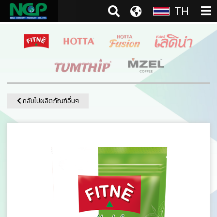
TH
กลับไปผลิตภัณฑ์อื่นๆ