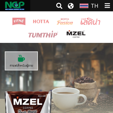
TH
กาแฟสำหรับผู้ชาย