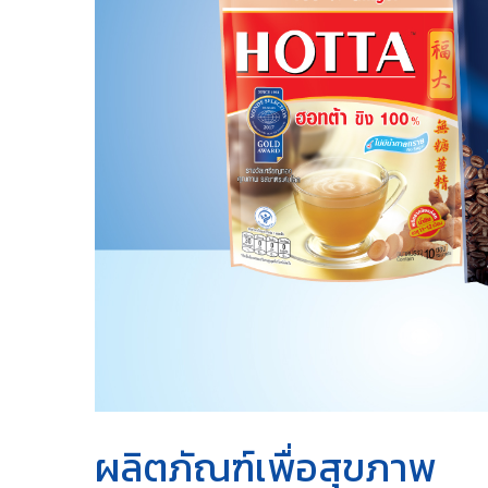
ผลิตภัณฑ์เพื่อสุขภาพ