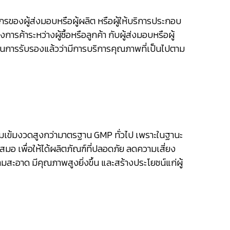
ของผู้ส่งมอบหรือผู้ผลิต หรือผู้ให้บริการประกอบ
ค้าระหว่างผู้ซื้อหรือลูกค้า กับผู้ส่งมอบหรือผู้
่ผ่านการรับรองแล้วว่ามีการบริการคุณภาพที่เป็นไปตาม
เข้มงวดสูงกว่ามาตรฐาน GMP ทั่วไป เพราะในฐานะ
มอ เพื่อให้ได้ผลิตภัณฑ์ที่ปลอดภัย ลดความเสี่ยง
อาด มีคุณภาพสูงยิ่งขึ้น และสร้างประโยชน์แก่ผู้