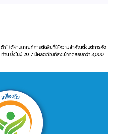
ต้า
” ได้ผ่านเกณฑ์การตัดสินที่ให้ความสำคัญตั้งแต่การคัด
าน ซึ่งในปี 2017 มีผลิตภัณฑ์ส่งเข้าทดสอบกว่า 3,000
ย