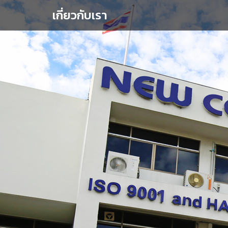
เกี่ยวกับเรา