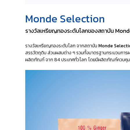
Monde Selection
รางวัลเหรียญทองระดับโลกของสถาบัน Monde
รางวัลเหรียญทองระดับโลก จากสถาบัน
Monde Selecti
สรรวัตถุดิบ ส่วนผสมต่าง ๆ รวมทั้งมาตรฐานกระบวนการผล
ผลิตภัณฑ์ จาก 84 ประเทศทั่วโลก โดยมีผลิตภัณฑ์ควบคุ