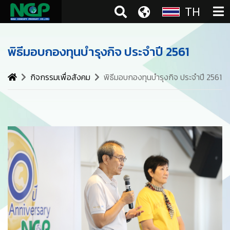
TH
พิธีมอบกองทุนบำรุงกิจ ประจำปี 2561
กิจกรรมเพื่อสังคม
พิธีมอบกองทุนบำรุงกิจ ประจำปี 2561