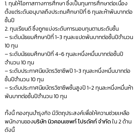
1. ทุนให้โอกาสทางการศึกษา ซึ่งเป็นทุนการศึกษาต่อเนื่อง
ตั้งแต่ระดับอนุบาลถึงประถมศึกษาปีที่ 6 ทุนละห้าพันบาทต่อ
ชั้นปี
2. ทุนเรียนดี ซึ่งถูกแบ่งระดับการมอบทุนตามระดับชั้น
– ระดับมัธยมศึกษาปีที่ 1-3 ทุนละแปดพันบาทต่อชั้นปีจำนวน
10 ทุน
– ระดับมัธยมศึกษาปีที่ 4-6 ทุนละหนึ่งหมื่นบาทต่อชั้นปี
จำนวน 10 ทุน
– ระดับประกาศนียบัตรวิชาชีพปี 1-3 ทุนละหนึ่งหมื่นบาทต่อ
ชั้นปีจำนวน 10 ทุน
– ระดับประกาศนียบัตรวิชาชีพชั้นสูงปี 1-2 ทุนละหนึ่งหมื่นห้า
พันบาทต่อชั้นปีจำนวน 10 ทุน
ทั้งนี้ กองทุนบำรุงกิจ มีวัตถุประสงค์เพื่อให้ความช่วยเหลือ
พนักงานของ
บริษัท นิวคอนเซพท์ โปรดัคท์ จำกัด
ใน 2 ด้าน
ดังนี้