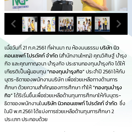
เมื่อวันที่ 21 ก.ค.2561 ที่ผ่านมา ณ ห้องมนธรรม
บริษัท นิว
คอนเซพท์ โปรดัคท์ จำกัด
(สำนักงานใหญ่) คุณวิศิษฐ์ บำรุง
กิจ และคุณกาญจนา บำรุงกิจ ประธานกองทุนบำรุงกิจ ได้ให้
เกียรติเป็นผู้มอบทุน
“กองทุนบำรุงกิจ”
ประจำปี 2561 ให้กับ
บุตร-ธิดาของพนักงานบริษัท เพื่อช่วยเหลือทางด้านการ
ศึกษา ด้วยความสำคัญของการศึกษา ทำให้
“กองทุนบำรุง
กิจ”
ได้ริเริ่มขึ้นเพื่อช่วยเหลือด้านทุนการศึกษาให้กับบุตร-
ธิดาของพนักงานใน
บริษัท นิวคอนเซพท์ โปรดัคท์ จำกัด
ซึ่ง
ในปี พ.ศ.2561 ได้แบ่งการช่วยเหลือด้านทุนการศึกษา 2
ประเภท ประกอบด้วย