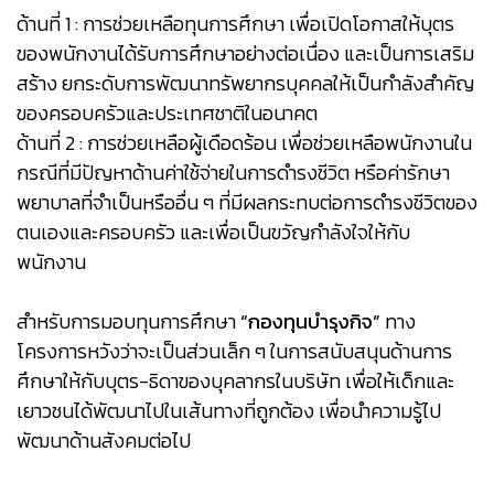
ด้านที่ 1 : การช่วยเหลือทุนการศึกษา เพื่อเปิดโอกาสให้บุตร
ของพนักงานได้รับการศึกษาอย่างต่อเนื่อง และเป็นการเสริม
สร้าง ยกระดับการพัฒนาทรัพยากรบุคคลให้เป็นกำลังสำคัญ
ของครอบครัวและประเทศชาติในอนาคต
ด้านที่ 2 : การช่วยเหลือผู้เดือดร้อน เพื่อช่วยเหลือพนักงานใน
กรณีที่มีปัญหาด้านค่าใช้จ่ายในการดำรงชีวิต หรือค่ารักษา
พยาบาลที่จำเป็นหรืออื่น ๆ ที่มีผลกระทบต่อการดำรงชีวิตของ
ตนเองและครอบครัว และเพื่อเป็นขวัญกำลังใจให้กับ
พนักงาน
สำหรับการมอบทุนการศึกษา
“กองทุนบำรุงกิจ”
ทาง
โครงการหวังว่าจะเป็นส่วนเล็ก ๆ ในการสนับสนุนด้านการ
ศึกษาให้กับบุตร-ธิดาของบุคลากรในบริษัท เพื่อให้เด็กและ
เยาวชนได้พัฒนาไปในเส้นทางที่ถูกต้อง เพื่อนำความรู้ไป
พัฒนาด้านสังคมต่อไป