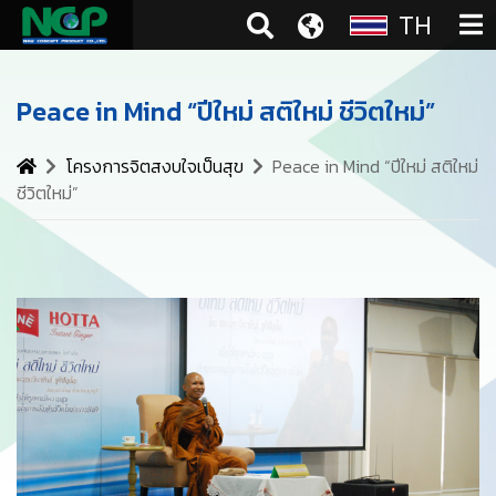
TH
Peace in Mind “ปีใหม่ สติใหม่ ชีวิตใหม่”
โครงการจิตสงบใจเป็นสุข
Peace in Mind “ปีใหม่ สติใหม่
ชีวิตใหม่”