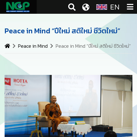
EN
Peace in Mind “ปีใหม่ สติใหม่ ชีวิตใหม่”
Peace in Mind
Peace in Mind “ปีใหม่ สติใหม่ ชีวิตใหม่”