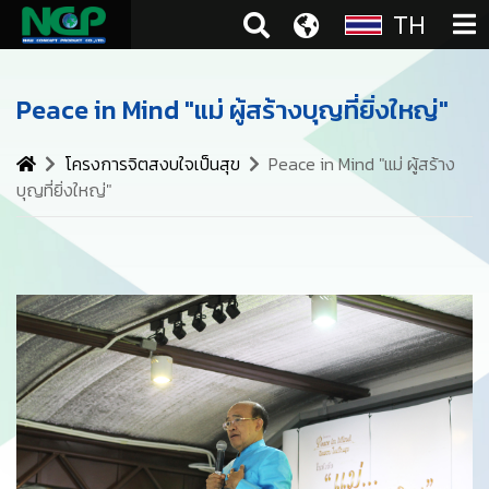
TH
Peace in Mind "แม่ ผู้สร้างบุญที่ยิ่งใหญ่"
โครงการจิตสงบใจเป็นสุข
Peace in Mind "แม่ ผู้สร้าง
บุญที่ยิ่งใหญ่"