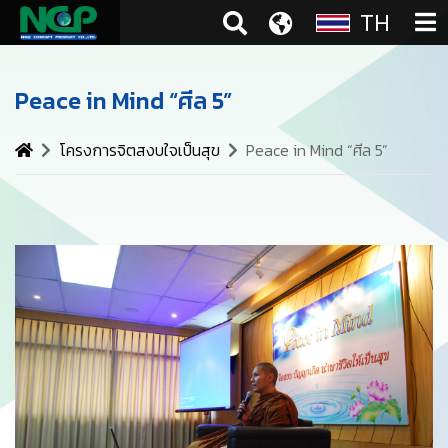
TH
Peace in Mind “ศีล 5”
โครงการจิตสงบใจเป็นสุข
Peace in Mind “ศีล 5”