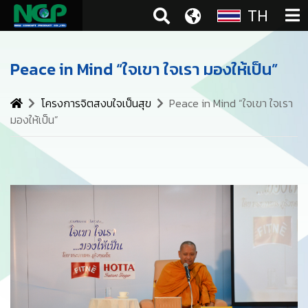
TH
Peace in Mind “ใจเขา ใจเรา มองให้เป็น”
โครงการจิตสงบใจเป็นสุข
Peace in Mind “ใจเขา ใจเรา
มองให้เป็น”