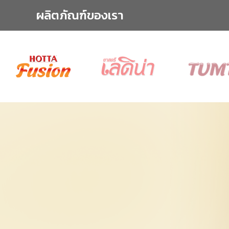
ผลิตภัณฑ์ของเรา