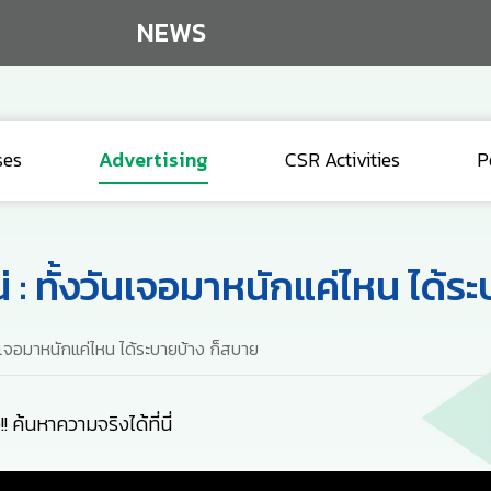
NEWS
ses
Advertising
CSR Activities
P
 : ทั้งวันเจอมาหนักแค่ไหน ได้ร
นเจอมาหนักแค่ไหน ได้ระบายบ้าง ก็สบาย
!! ค้นหาความจริงได้ที่นี่