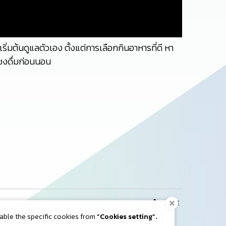
ริ่มต้นดูแลตัวเอง ตั้งแต่การเลือกกินอาหารที่ดี หา
ชงดื่มก่อนนอน
SHARE
nable the specific cookies from
“Cookies setting”.