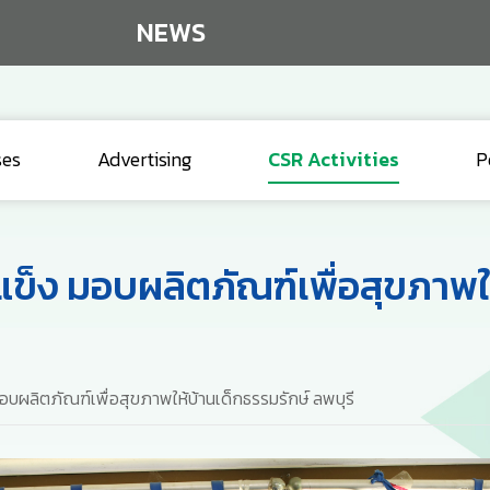
NEWS
ses
Advertising
CSR Activities
P
ข็ง มอบผลิตภัณฑ์เพื่อสุขภาพให
บผลิตภัณฑ์เพื่อสุขภาพให้บ้านเด็กธรรมรักษ์ ลพบุรี