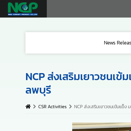
News Relea
NCP ส่งเสริมเยาวชนเข้มแ
ลพบุรี
CSR Activities
NCP ส่งเสริมเยาวชนเข้มแข็ง มอ