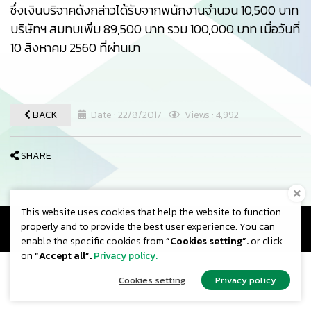
ซึ่งเงินบริจาคดังกล่าวได้รับจากพนักงานจำนวน 10,500 บาท
บริษัทฯ สมทบเพิ่ม 89,500 บาท รวม 100,000 บาท เมื่อวันที่
10 สิงหาคม 2560 ที่ผ่านมา
BACK
Date : 22/8/2017
Views : 4,992
SHARE
This website uses cookies that help the website to function
Copyright © 2019 New Concept Product Co.,Ltd. All rights
properly and to provide the best user experience. You can
reserved.
enable the specific cookies from
“Cookies setting”.
or click
on
“Accept all”.
Privacy policy.
Cookies setting
Privacy policy