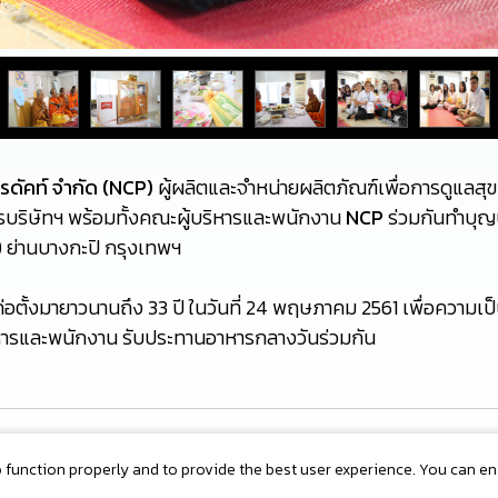
ปรดัคท์ จำกัด (NCP)
ผู้ผลิตและจำหน่ายผลิตภัณฑ์เพื่อการดูแลส
รบริษัทฯ พร้อมทั้งคณะผู้บริหารและพนักงาน
NCP
ร่วมกันทำบุญ
 ย่านบางกะปิ กรุงเทพฯ
่อตั้งมายาวนานถึง 33 ปี ในวันที่ 24 พฤษภาคม 2561 เพื่อความเ
ริหารและพนักงาน รับประทานอาหารกลางวันร่วมกัน
o function properly and to provide the best user experience. You can e