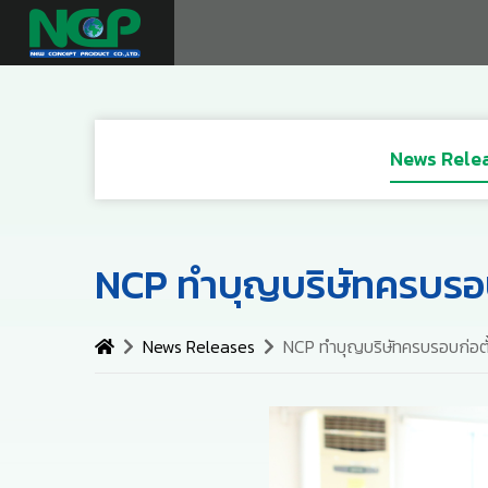
News Rele
NCP ทำบุญบริษัทครบรอบก
News Releases
NCP ทำบุญบริษัทครบรอบก่อตั้