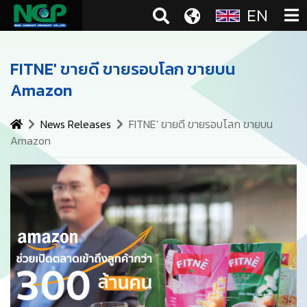
EN
FITNE' ขายดี ขายรอบโลก ขายบน
Amazon
News Releases
FITNE' ขายดี ขายรอบโลก ขายบน
Amazon