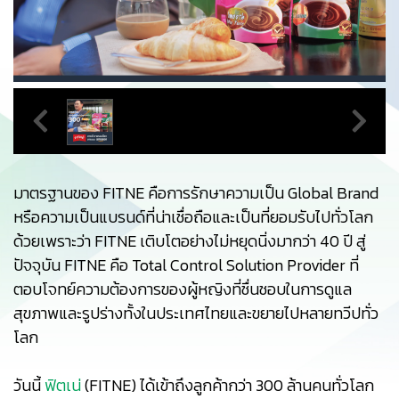
มาตรฐานของ FITNE คือการรักษาความเป็น Global Brand
หรือความเป็นแบรนด์ที่น่าเชื่อถือและเป็นที่ยอมรับไปทั่วโลก
ด้วยเพราะว่า FITNE เติบโตอย่างไม่หยุดนิ่งมากว่า 40 ปี สู่
ปัจจุบัน FITNE คือ Total Control Solution Provider ที่
ตอบโจทย์ความต้องการของผู้หญิงที่ชื่นชอบในการดูแล
สุขภาพและรูปร่างทั้งในประเทศไทยและขยายไปหลายทวีปทั่ว
โลก
วันนี้
ฟิตเน่
(FITNE) ได้เข้าถึงลูกค้ากว่า 300 ล้านคนทั่วโลก