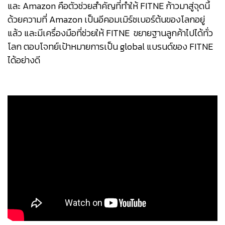
และ Amazon คือตัวช่วยสำคัญที่ทำให้ FITNE ก้าวมาสู่จุดนี้
ด้วยความที่ Amazon เป็นอีคอมเมิร์ชเบอร์ต้นของโลกอยู่
แล้ว และมีเครื่องมือที่ช่วยให้ FITNE ขยายฐานลูกค้าไปได้ทั่ว
โลก ตอบโจทย์เป้าหมายการเป็น global แบรนด์ของ FITNE
ได้อย่างดี