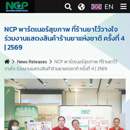
EN
NCP พาร์ตเนอร์สุขภาพ ที่ร้านยาไว้วางใจ
ร่วมงานแสดงสินค้าร้านยาแห่งชาติ ครั้งที่ 4
| 2569
News Releases
NCP พาร์ตเนอร์สุขภาพ ที่ร้านยาไว้
วางใจ ร่วมงานแสดงสินค้าร้านยาแห่งชาติ ครั้งที่ 4 | 2569