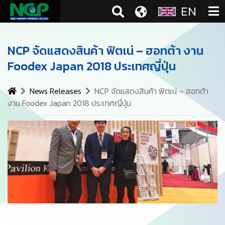
EN
NCP จัดแสดงสินค้า ฟิตเน่ – ฮอทต้า งาน
Foodex Japan 2018 ประเทศญี่ปุ่น
News Releases
NCP จัดแสดงสินค้า ฟิตเน่ – ฮอทต้า
งาน Foodex Japan 2018 ประเทศญี่ปุ่น