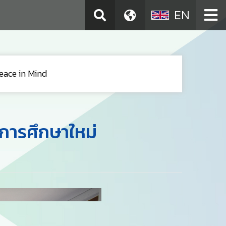
EN
eace in Mind
การศึกษาใหม่