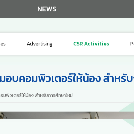
NEWS
ses
Advertising
CSR Activities
P
มอบคอมพิวเตอร์ให้น้อง สำหรับ
พิวเตอร์ให้น้อง สำหรับการศึกษาใหม่