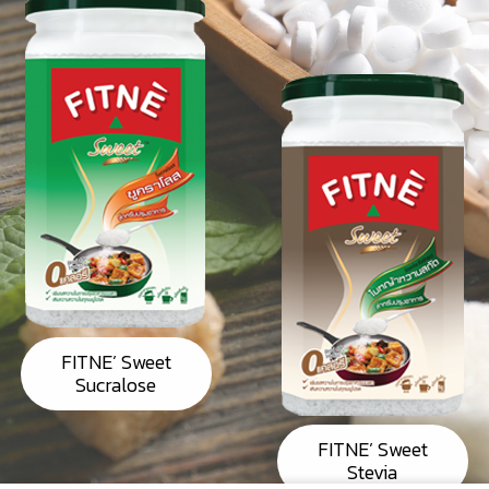
FITNE’ Sweet
Sucralose
FITNE’ Sweet
Stevia